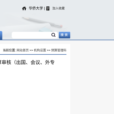
华侨大学
|
加入收藏
当前位置:
网站首页
>>
机构设置
>>
预算管理科
算审核（出国、会议、外专