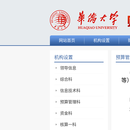
网站首页
机构设置
机构设置
预算管
领导信息
综合科
等
信息技术科
预算管理科
资金科
核算一科