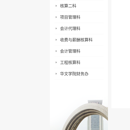
核算二科
项目管理科
会计代理科
收费与薪酬核算科
会计管理科
工程核算科
华文学院财务办