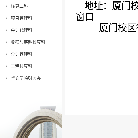
地址：厦门
核算二科
窗口
项目管理科
厦门校区行
会计代理科
收费与薪酬核算科
会计管理科
工程核算科
华文学院财务办